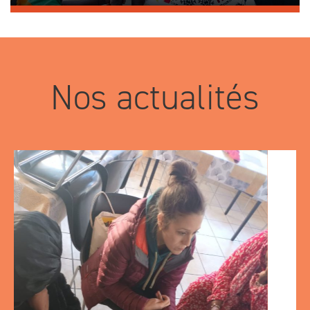
Nos actualités