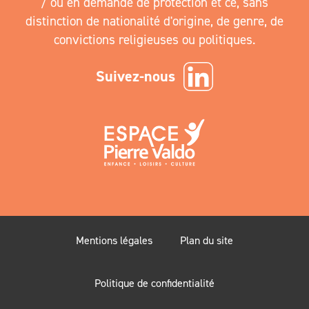
Suivez-nous
Mentions légales
Plan du site
Politique de confidentialité
Aide à la navigation et l’accessibilité