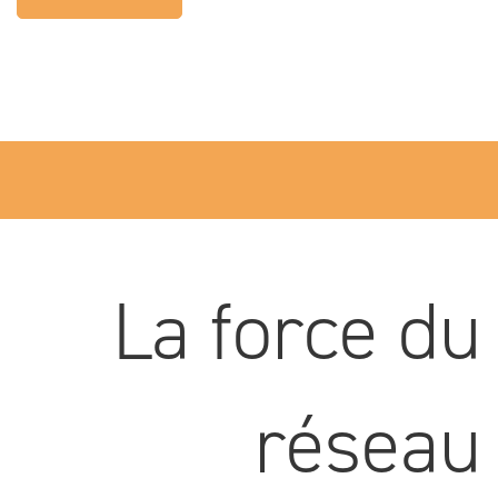
La force du
réseau
Chiffres 2024