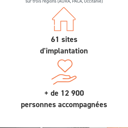
61 sites
d'implantation
+ de 12 900
personnes accompagnées