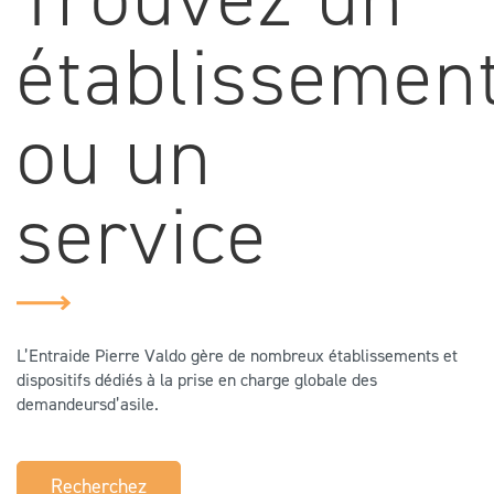
établissemen
ou un
service
L’Entraide Pierre Valdo gère de nombreux établissements et
dispositifs dédiés à la prise en charge globale des
demandeurs
d’asile.
Recherchez