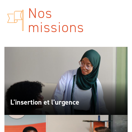
Nos
missions
L'insertion et l'urgence