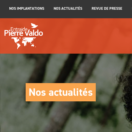
NOS IMPLANTATIONS
NOS ACTUALITÉS
REVUE DE PRESSE
Nos actualités