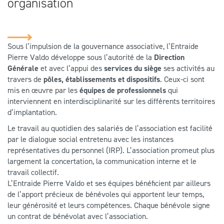
organisation
Sous l’impulsion de la gouvernance associative, l’Entraide
Pierre Valdo développe sous l’autorité de la
Direction
Générale
et avec l’appui des
services du siège
ses activités au
travers de
pôles, établissements et dispositifs
. Ceux-ci sont
mis en œuvre par les
équipes de professionnels
qui
interviennent en interdisciplinarité sur les différents territoires
d’implantation.
Le travail au quotidien des salariés de l’association est facilité
par le dialogue social entretenu avec les instances
représentatives du personnel (IRP). L’association promeut plus
largement la concertation, la communication interne et le
travail collectif.
L’Entraide Pierre Valdo et ses équipes bénéficient par ailleurs
de l’apport précieux de bénévoles qui apportent leur temps,
leur générosité et leurs compétences. Chaque bénévole signe
un contrat de bénévolat avec l’association.