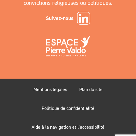
convictions religieuses ou politiques.
Suivez-nous
Mentions légales
Plan du site
Politique de confidentialité
Aide à la navigation et l’accessibilité