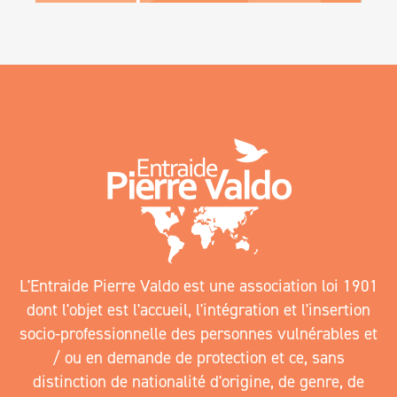
L'Entraide Pierre Valdo est une association loi 1901
dont l'objet est l'accueil, l'intégration et l'insertion
socio-professionnelle des personnes vulnérables et
/ ou en demande de protection et ce, sans
distinction de nationalité d'origine, de genre, de