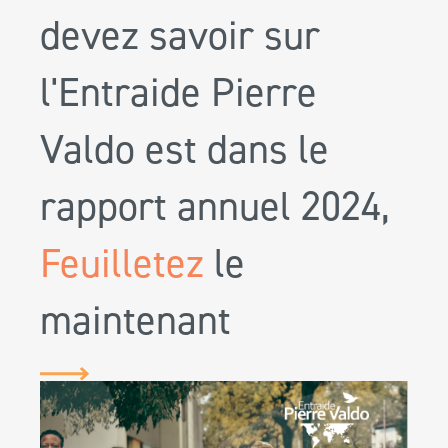
devez savoir sur
l'Entraide Pierre
Valdo est dans le
rapport annuel 2024,
Feuilletez
le
maintenant