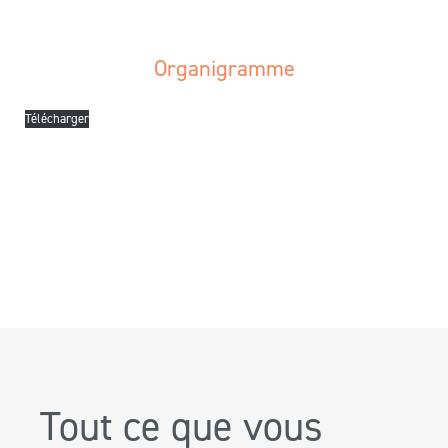
Organigramme
Télécharger
Tout ce que vous