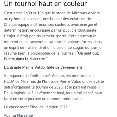
Un tournoi haut en couleur
C'est entre 9h00 et 18h que le stade de Miramas a vibré
au rythme des passes, des buts et des éclats de rire.
Chaque équipe a défendu ses couleurs avec énergie et
détermination, encouragée par un public enthousiaste.
L’enjeu n’était pas seulement sportif, c'était surtout le
moment de se rassembler autour de valeurs fortes, dans
un esprit de fraternité et d’inclusion. Le slogan du tournoi
résume bien la philosophie de la journée :
“Un seul but,
l’unité dans la diversité.”
L'Entraide Pierre Valdo, hôte de l'événement
Vainqueurs de l’édition précédente, les membres du
HUDA de Miramas de l'Entraide Pierre Valdo ont relevé le
défi d’organiser le tournoi de 2025, et le pari est réussi !
De la logistique à l'évènement final, tout a été pensé pour
faire de cette journée un moment mémorable.
Le classement Final de l'édition 2025 :
Adoma Marseille