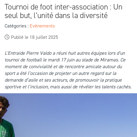
Tournoi de foot inter-association : Un
seul but, l’unité dans la diversité
Catégories :
Evènements
Publié le 18 juillet 2025
L'Entraide Pierre Valdo a réuni huit autres équipes lors d'un
tournoi de football le mardi 17 juin au stade de Miramas. Ce
moment de convivialité et de rencontre amicale autour du
sport a été l’occasion de projeter un autre regard sur la
demande d’asile et ses acteurs, de promouvoir la pratique
sportive et l’inclusion, mais aussi de révéler les talents cachés.