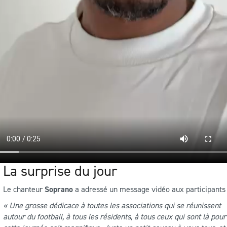
La surprise du jour
Le chanteur
Soprano
a adressé un message vidéo aux participants 
« Une grosse dédicace à toutes les associations qui se réunissent
autour du football, à tous les résidents, à tous ceux qui sont là pou