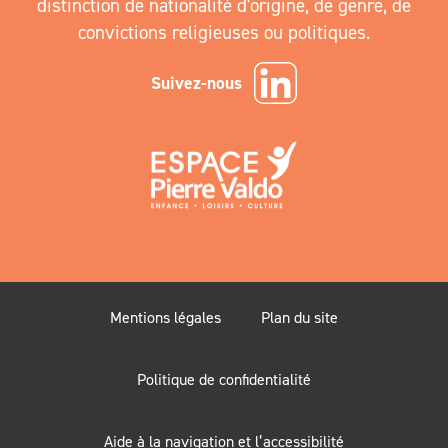
distinction de nationalité d'origine, de genre, de
convictions religieuses ou politiques.
Suivez-nous
Mentions légales
Plan du site
Politique de confidentialité
Aide à la navigation et l’accessibilité