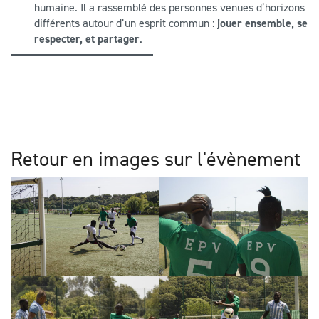
humaine. Il a rassemblé des personnes venues d’horizons
différents autour d’un esprit commun :
jouer ensemble, se
respecter, et partager
.
Retour en images sur l'évènement