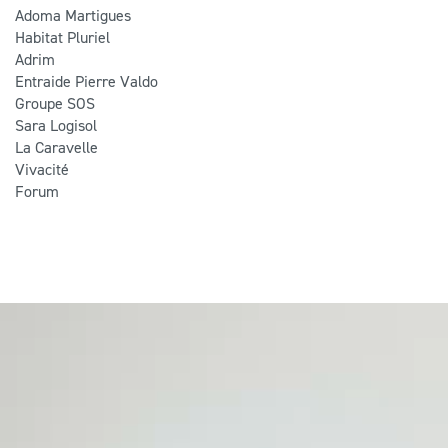
Adoma Martigues
Habitat Pluriel
Adrim
Entraide Pierre Valdo
Groupe SOS
Sara Logisol
La Caravelle
Vivacité
Forum