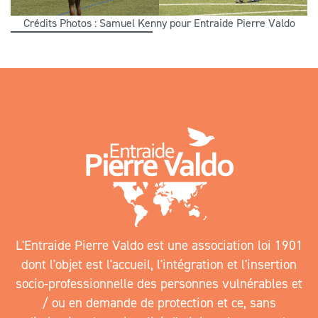
Crédits Photos : Samuel Kenny pour Entraide Pierre Valdo
L'Entraide Pierre Valdo est une association loi 1901
dont l'objet est l'accueil, l'intégration et l'insertion
socio-professionnelle des personnes vulnérables et
/ ou en demande de protection et ce, sans