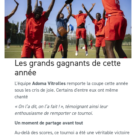
Les grands gagnants de cette
année
L'équipe
Adoma Vitrolles
remporte la coupe cette année
sous les cris de joie. Certains d'entre eux ont même
chanté
« On l’a dit, on l’a fait ! », témoignant ainsi leur
enthousiasme de remporter ce tournoi.
Un moment de partage avant tout
Au-delà des scores, ce tournoi a été une véritable victoire