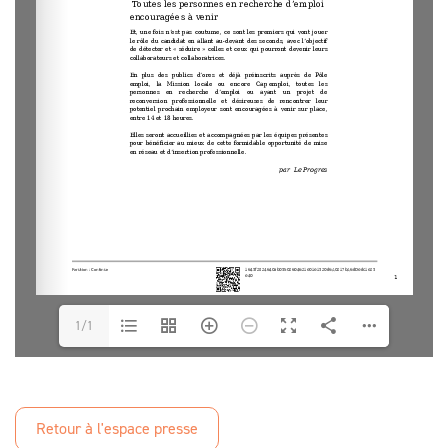
1/1
Retour à l'espace presse