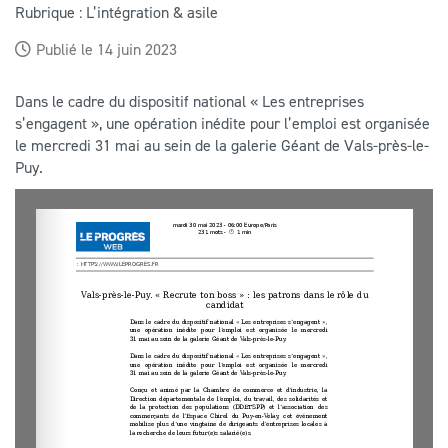
Rubrique : L’intégration & asile
Publié le 14 juin 2023
Dans le cadre du dispositif national « Les entreprises
s’engagent », une opération inédite pour l’emploi est organisée
le mercredi 31 mai au sein de la galerie Géant de Vals-près-le-
Puy.