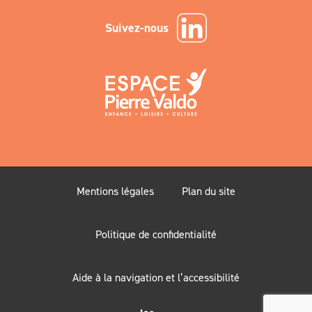
Suivez-nous
Mentions légales
Plan du site
Politique de confidentialité
Aide à la navigation et l’accessibilité