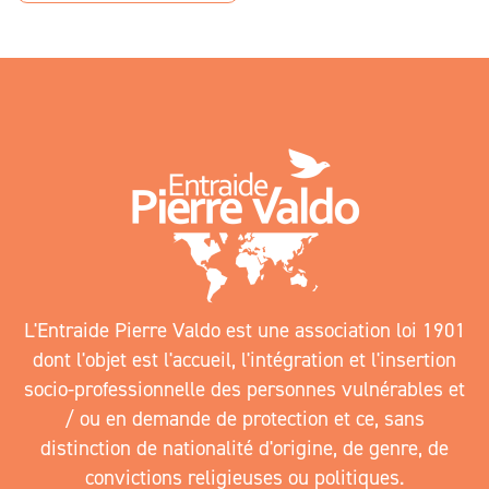
L'Entraide Pierre Valdo est une association loi 1901
dont l'objet est l'accueil, l'intégration et l'insertion
socio-professionnelle des personnes vulnérables et
/ ou en demande de protection et ce, sans
distinction de nationalité d'origine, de genre, de
convictions religieuses ou politiques.