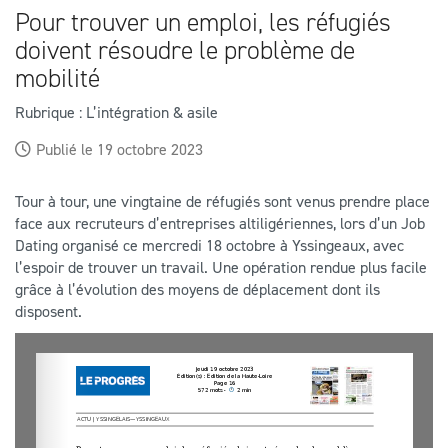
Pour trouver un emploi, les réfugiés
doivent résoudre le problème de
mobilité
Rubrique : L’intégration & asile
Publié le 19 octobre 2023
Tour à tour, une vingtaine de réfugiés sont venus prendre place
face aux recruteurs d’entreprises altiligériennes, lors d’un Job
Dating organisé ce mercredi 18 octobre à Yssingeaux, avec
l’espoir de trouver un travail. Une opération rendue plus facile
grâce à l’évolution des moyens de déplacement dont ils
disposent.