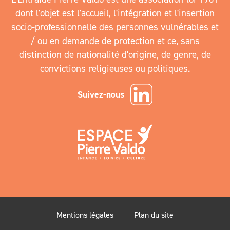
dont l'objet est l'accueil, l'intégration et l'insertion
socio-professionnelle des personnes vulnérables et
/ ou en demande de protection et ce, sans
distinction de nationalité d'origine, de genre, de
convictions religieuses ou politiques.
Suivez-nous
Mentions légales
Plan du site