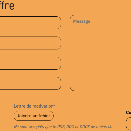
ffre
Lettre de motivation*
Co
Joindre un fichier
Ne sont acceptés que le PDF, DOC et DOCX de moins de