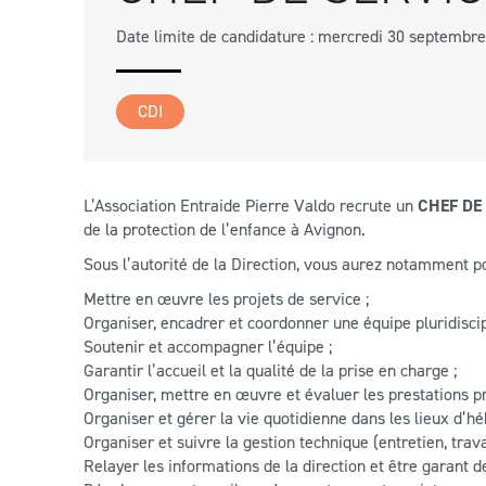
Date limite de candidature : mercredi 30 septembr
CDI
L’Association Entraide Pierre Valdo recrute un
CHEF DE
de la protection de l’enfance à Avignon.
Sous l’autorité de la Direction, vous aurez notamment p
Mettre en œuvre les projets de service ;
Organiser, encadrer et coordonner une équipe pluridiscipl
Soutenir et accompagner l’équipe ;
Garantir l’accueil et la qualité de la prise en charge ;
Organiser, mettre en œuvre et évaluer les prestations p
Organiser et gérer la vie quotidienne dans les lieux d’h
Organiser et suivre la gestion technique (entretien, tra
Relayer les informations de la direction et être garant d