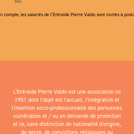
5Mo
n compte, les salariés de l’Entraide Pierre Valdo sont invités à post
L'Entraide Pierre Valdo est une association loi
1901 dont l'objet est l'accueil, l'intégration et
l'insertion socio-professionnelle des personnes
vulnérables et / ou en demande de protection
et ce, sans distinction de nationalité d'origine,
de genre, de convictions religieuses ou