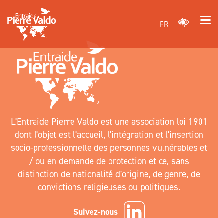
FR
L'Entraide Pierre Valdo est une association loi 1901
dont l'objet est l'accueil, l'intégration et l'insertion
socio-professionnelle des personnes vulnérables et
/ ou en demande de protection et ce, sans
distinction de nationalité d'origine, de genre, de
convictions religieuses ou politiques.
Suivez-nous