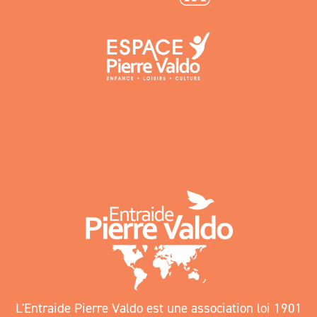
L'Entraide Pierre Valdo est une association loi 1901