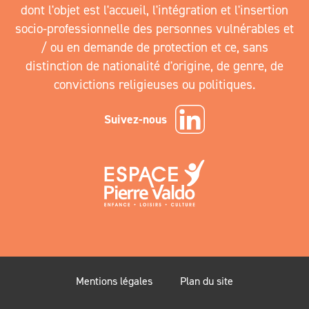
dont l'objet est l'accueil, l'intégration et l'insertion
socio-professionnelle des personnes vulnérables et
/ ou en demande de protection et ce, sans
distinction de nationalité d'origine, de genre, de
convictions religieuses ou politiques.
Suivez-nous
Mentions légales
Plan du site